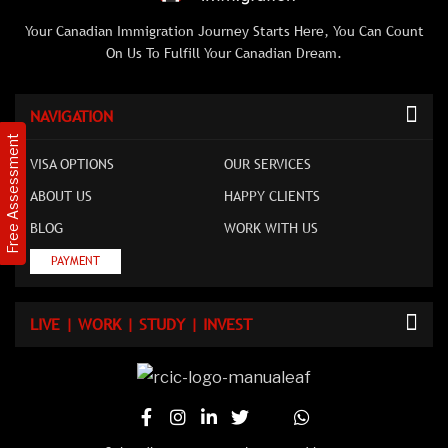
Your Canadian Immigration Journey Starts Here, You Can Count
On Us To Fulfill Your Canadian Dream.
NAVIGATION
Free Assessment
VISA OPTIONS
OUR SERVICES
ABOUT US
HAPPY CLIENTS
BLOG
WORK WITH US
PAYMENT
LIVE | WORK | STUDY | INVEST