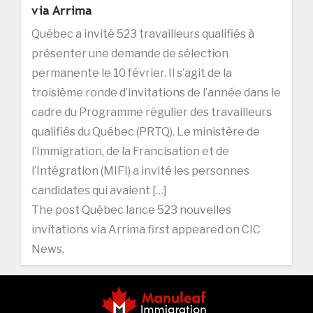
via Arrima
Québec a invité 523 travailleurs qualifiés à
présenter une demande de sélection
permanente le 10 février. Il s’agit de la
troisième ronde d’invitations de l’année dans le
cadre du Programme régulier des travailleurs
qualifiés du Québec (PRTQ). Le ministère de
l’Immigration, de la Francisation et de
l’Intégration (MIFI) a invité les personnes
candidates qui avaient […]
The post Québec lance 523 nouvelles
invitations via Arrima first appeared on CIC
News.